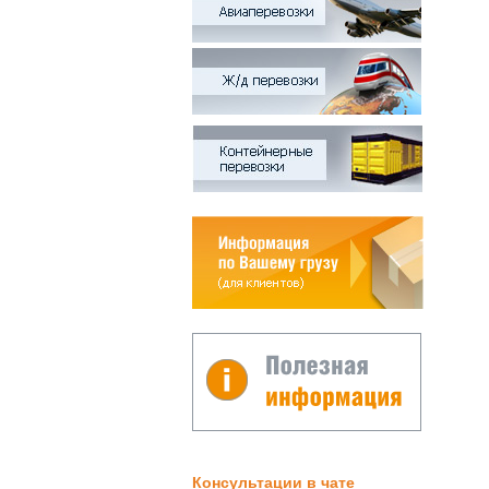
Консультации в чате